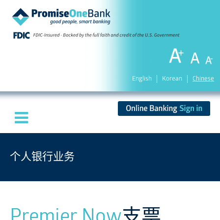
English
Korean
Chinese
个人银行业务
Premier Now
支票