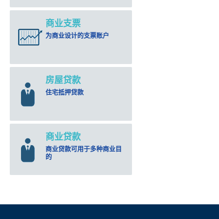
商业支票
为商业设计的支票账户
房屋贷款
住宅抵押贷款
商业贷款
商业贷款可用于多种商业目
的