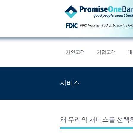
개인고객
기업고객
대
서비스
왜 우리의 서비스를 선택