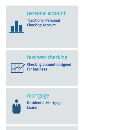
personal account
Traditional Personal
Checking Account
business checking
Checking account designed
for business
mortgage
Residential Mortgage
Loans