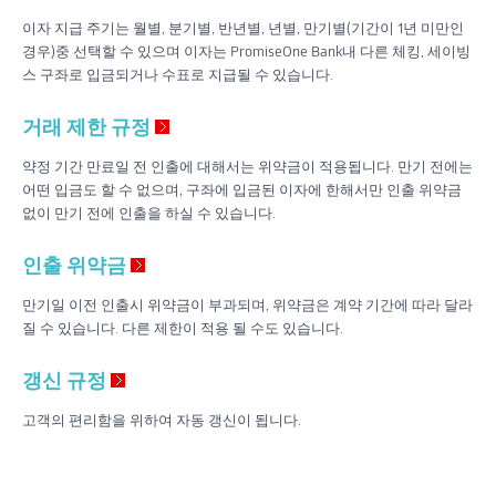
이자 지급 주기는 월별, 분기별, 반년별, 년별, 만기별(기간이 1년 미만인
경우)중 선택할 수 있으며 이자는 PromiseOne Bank내 다른 체킹, 세이빙
스 구좌로 입금되거나 수표로 지급될 수 있습니다.
거래 제한 규정
약정 기간 만료일 전 인출에 대해서는 위약금이 적용됩니다. 만기 전에는
어떤 입금도 할 수 없으며, 구좌에 입금된 이자에 한해서만 인출 위약금
없이 만기 전에 인출을 하실 수 있습니다.
인출 위약금
만기일 이전 인출시 위약금이 부과되며, 위약금은 계약 기간에 따라 달라
질 수 있습니다. 다른 제한이 적용 될 수도 있습니다.
갱신 규정
고객의 편리함을 위하여 자동 갱신이 됩니다.