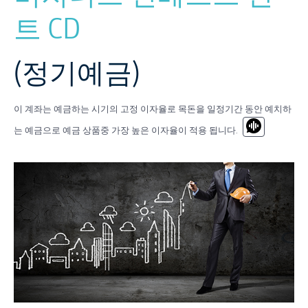
트 CD
(정기예금)
이 계좌는 예금하는 시기의 고정 이자율로 목돈을 일정기간 동안 예치하
는 예금으로 예금 상품중 가장 높은 이자율이 적용 됩니다.