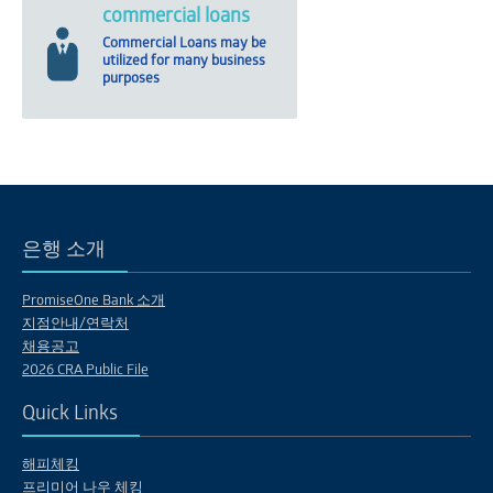
commercial loans
Commercial Loans may be
utilized for many business
purposes
은행 소개
PromiseOne Bank 소개
지점안내/연락처
채용공고
2026 CRA Public File
Quick Links
해피체킹
프리미어 나우 체킹