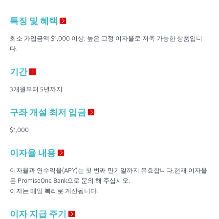
특징 및 혜택
최소 가입금액 $1,000 이상, 높은 고정 이자율로 저축 가능한 상품입니
다.
기간
3개월부터 5년까지
구좌 개설 최저 입금
$1,000
이자율 내용
이자율과 연수익율(APY)는 첫 번째 만기일까지 유효합니다.현재 이자율
은 PromiseOne Bank으로 문의 해 주십시오.
이자는 매일 복리로 계산됩니다.
이자 지급 주기