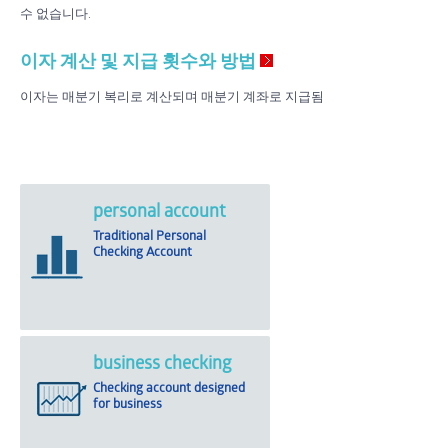
수 없습니다.
이자 계산 및 지급 횟수와 방법
이자는 매분기 복리로 계산되며 매분기 계좌로 지급됨
personal account
Traditional Personal
Checking Account
business checking
Checking account designed
for business