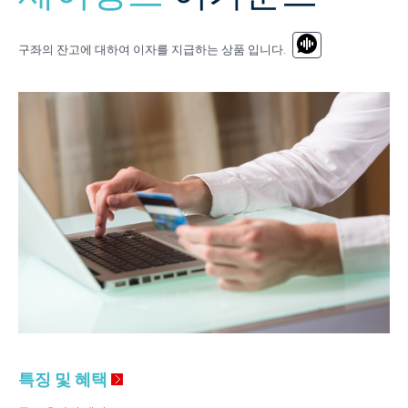
구좌의 잔고에 대하여 이자를 지급하는 상품 입니다.
특징 및 혜택