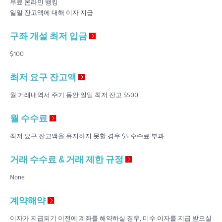
무료 온라인 뱅킹
일일 잔고액에 대해 이자 지급
구좌 개설 최저 입금
$100
최저 요구 잔고액
월 거래내역서 주기 동안 일일 최저 잔고 $500
월 수수료
최저 요구 잔고액을 유지하지 못할 경우 $5 수수료 부과
거래 수수료 & 거래 제한 규정
None
계약해약
이자가 지급되기 이전에 계좌를 해약하실 경우, 미수 이자를 지급 받으실