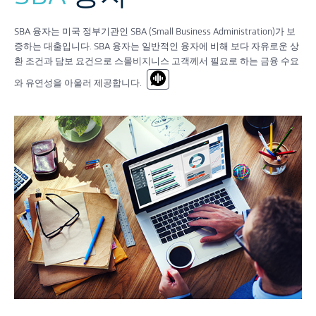
SBA 융자는 미국 정부기관인 SBA (Small Business Administration)가 보
증하는 대출입니다. SBA 융자는 일반적인 융자에 비해 보다 자유로운 상
환 조건과 담보 요건으로 스몰비지니스 고객께서 필요로 하는 금융 수요
와 유연성을 아울러 제공합니다.