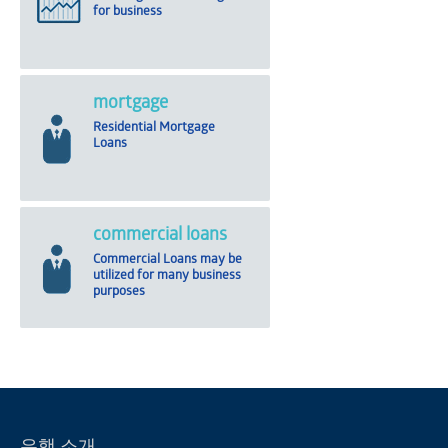
for business
mortgage
Residential Mortgage
Loans
commercial loans
Commercial Loans may be
utilized for many business
purposes
은행 소개