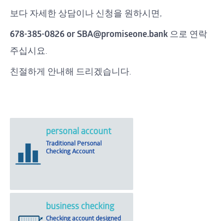
보다 자세한 상담이나 신청을 원하시면,
678-385-0826 or SBA@promiseone.bank
으로 연락
주십시요.
친절하게 안내해 드리겠습니다.
personal account
Traditional Personal
Checking Account
business checking
Checking account designed