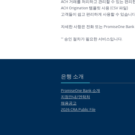
ACH 거래를 처리하고 관리할 수 있는 편리
ACH Origination 템플릿 사용 (CSV 파일)
고객들이 쉽고 편리하게 사용할 수 있습니다
자세한 사항은 전화 또는 PromiseOne Ba
** 승인 절차가 필요한 서비스입니다.
은행 소개
PromiseOne Bank 소개
지점안내/연락처
채용공고
2026 CRA Public File