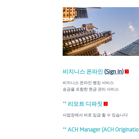
비지니스 온라인
(
Sign In
)
비지니스 온라인 뱅킹 서비스
송금을 포함한 현금 관리 서비스
** 리모트 디파짓
사업장에서 바로 입금 할 수 있습니다.
** ACH Manager (ACH Originatio