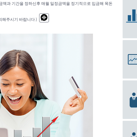
 금액과 기간을 정하신후 매월 일정금액을 정기적으로 입금해 목돈
의해주시기 바랍니다.)