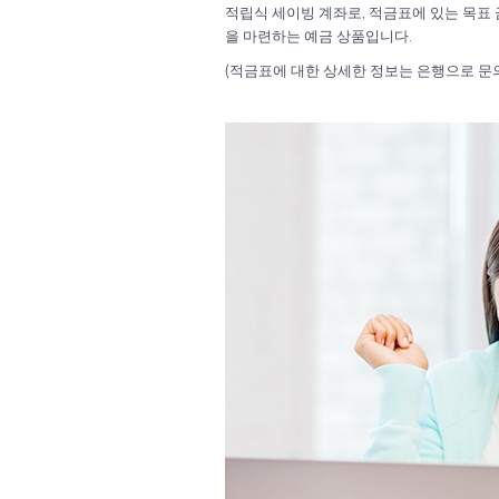
적립식 세이빙 계좌로, 적금표에 있는 목표
을 마련하는 예금 상품입니다.
(적금표에 대한 상세한 정보는 은행으로 문