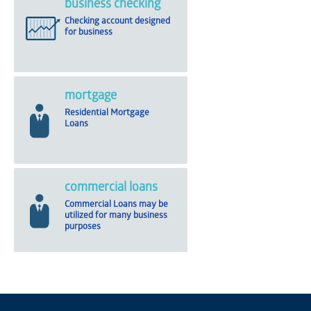
business checking
Checking account designed
for business
mortgage
Residential Mortgage
Loans
commercial loans
Commercial Loans may be
utilized for many business
purposes