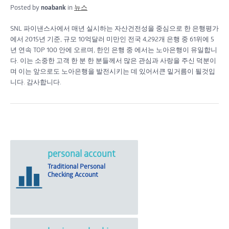
Posted by
noabank
in
뉴스
SNL 파이낸스사에서 매년 실시하는 자산건전성을 중심으로 한 은행평가
에서 2015년 기준, 규모 10억달러 미만인 전국 4,292개 은행 중 61위에 5
년 연속 TOP 100 안에 오르며, 한인 은행 중 에서는 노아은행이 유일합니
다. 이는 소중한 고객 한 분 한 분들께서 많은 관심과 사랑을 주신 덕분이
며 이는 앞으로도 노아은행을 발전시키는 데 있어서큰 밑거름이 될것입
니다. 감사합니다.
personal account
Traditional Personal
Checking Account