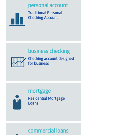
personal account
Traditional Personal
Checking Account
business checking
Checking account designed
for business
mortgage
Residential Mortgage
Loans
commercial loans