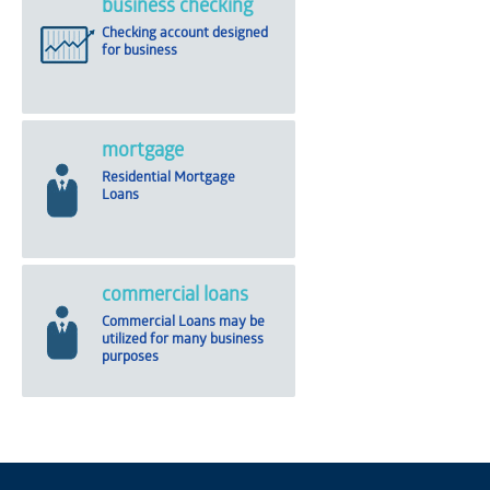
business checking
Checking account designed
for business
mortgage
Residential Mortgage
Loans
commercial loans
Commercial Loans may be
utilized for many business
purposes