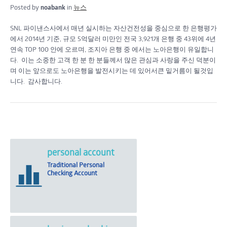
Posted by
noabank
in
뉴스
SNL 파이낸스사에서 매년 실시하는 자산건전성을 중심으로 한 은행평가
에서 2014년 기준, 규모 5억달러 미만인 전국 3,921개 은행 중 43위에 4년
연속 TOP 100 안에 오르며, 조지아 은행 중 에서는 노아은행이 유일합니
다. 이는 소중한 고객 한 분 한 분들께서 많은 관심과 사랑을 주신 덕분이
며 이는 앞으로도 노아은행을 발전시키는 데 있어서큰 밑거름이 될것입
니다. 감사합니다.
personal account
Traditional Personal
Checking Account